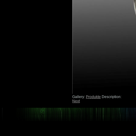
Gallery:
Produkte
Description:
Next