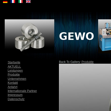
Back To Gallery:
Produkte
Startseite
AKTUELL
Leistungen
Produkte
Unternehmen
Kontakt
Anfahrt
Internationale Partner
Impressum
Datenschutz